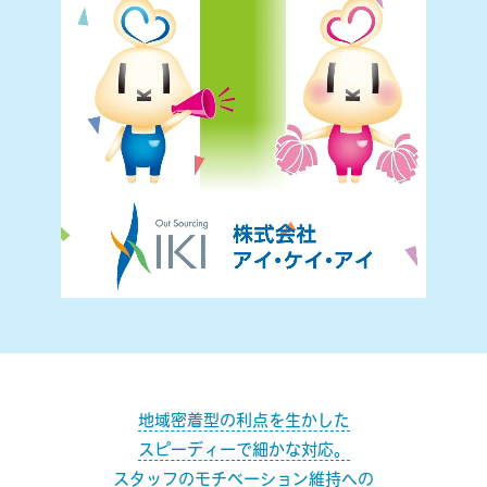
地域密着型の利点を生かした
スピーディーで細かな対応。
スタッフのモチベーション維持への