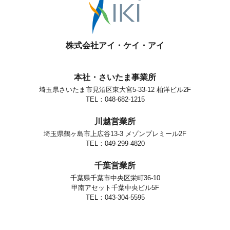
株式会社アイ・ケイ・アイ
本社・さいたま事業所
埼玉県さいたま市見沼区東大宮5-33-12 柏洋ビル2F
TEL：048-682-1215
川越営業所
埼玉県鶴ヶ島市上広谷13-3 メゾンプレミール2F
TEL：049-299-4820
千葉営業所
千葉県千葉市中央区栄町36-10
甲南アセット千葉中央ビル5F
TEL：043-304-5595