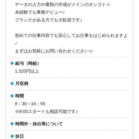
データの入力や書類の作成がメインのオシゴト☆
未経験でも事務デビュー♪
ブランクがある方でも大歓迎です♪
初めての仕事内容でも安心してお仕事をはじめられますよ
♪
まずはお気軽にお問い合わせください☆
給与（時給）
1,320円以上
月収例
時間
8：30～16：55
※9:00スタートも相談可能です♪
時間外・休出等について
休日