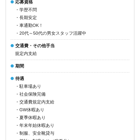
応募資格
・学歴不問
・長期安定
・車通勤OK！
・20代～50代の男女スタッフ活躍中
交通費・その他手当
規定内支給
期間
待遇
・駐車場あり
・社会保険完備
・交通費規定内支給
・GW休暇あり
・夏季休暇あり
・年末年始休暇あり
・制服、安全靴貸与