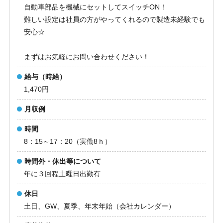
自動車部品を機械にセットしてスイッチON！
難しい設定は社員の方がやってくれるので製造未経験でも
安心☆
まずはお気軽にお問い合わせください！
給与（時給）
1,470円
月収例
時間
8：15～17：20（実働8ｈ）
時間外・休出等について
年に３回程土曜日出勤有
休日
土日、GW、夏季、年末年始（会社カレンダー）