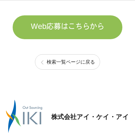
Web応募はこちらから
検索一覧ページに戻る
株式会社アイ・ケイ・アイ