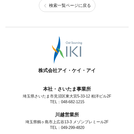
検索一覧ページに戻る
株式会社アイ・ケイ・アイ
本社・さいたま事業所
埼玉県さいたま市見沼区東大宮5-33-12 柏洋ビル2F
TEL：048-682-1215
川越営業所
埼玉県鶴ヶ島市上広谷13-3 メゾンプレミール2F
TEL：049-299-4820