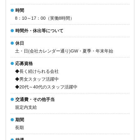
時間
8：10～17：00（実働8時間）
時間外・休出等について
休日
土・日(会社カレンダー通り)GW・夏季・年末年始
応募資格
◆長く続けられる会社
◆男女スタッフ活躍中
◆20代～40代のスタッフ活躍中
交通費・その他手当
規定内支給
期間
長期