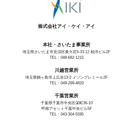
株式会社アイ・ケイ・アイ
本社・さいたま事業所
埼玉県さいたま市見沼区東大宮5-33-12 柏洋ビル2F
TEL：048-682-1215
川越営業所
埼玉県鶴ヶ島市上広谷13-3 メゾンプレミール2F
TEL：049-299-4820
千葉営業所
千葉県千葉市中央区栄町36-10
甲南アセット千葉中央ビル5F
TEL：043-304-5595