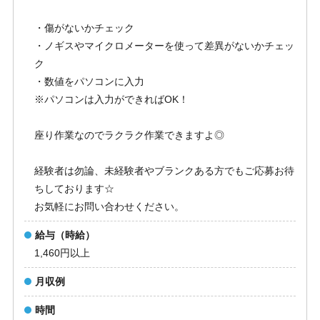
・傷がないかチェック
・ノギスやマイクロメーターを使って差異がないかチェッ
ク
・数値をパソコンに入力
※パソコンは入力ができればOK！
座り作業なのでラクラク作業できますよ◎
経験者は勿論、未経験者やブランクある方でもご応募お待
ちしております☆
お気軽にお問い合わせください。
給与（時給）
1,460円以上
月収例
時間