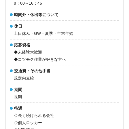
8：00～16：45
時間外・休出等について
休日
土日休み・GW・夏季・年末年始
応募資格
◆未経験大歓迎
◆コツモク作業が好きな方へ
交通費・その他手当
規定内支給
期間
長期
待遇
♢長く続けられる会社
◇個人ロッカー