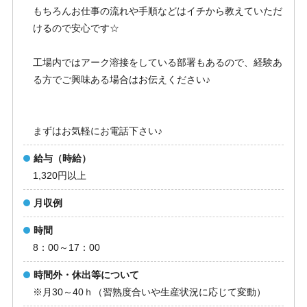
もちろんお仕事の流れや手順などはイチから教えていただ
けるので安心です☆
工場内ではアーク溶接をしている部署もあるので、経験あ
る方でご興味ある場合はお伝えください♪
まずはお気軽にお電話下さい♪
給与（時給）
1,320円以上
月収例
時間
8：00～17：00
時間外・休出等について
※月30～40ｈ（習熟度合いや生産状況に応じて変動）