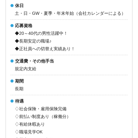
休日
土・日・GW・夏季・年末年始（会社カレンダーによる）
応募資格
◆20～40代の男性活躍中！
◆長期安定の職場♪
◆正社員への切替え実績あり！
交通費・その他手当
規定内支給
期間
長期
待遇
♢社会保険・雇用保険完備
♢前払い制度あり（稼働分）
♢有給休暇あり
♢職場見学OK