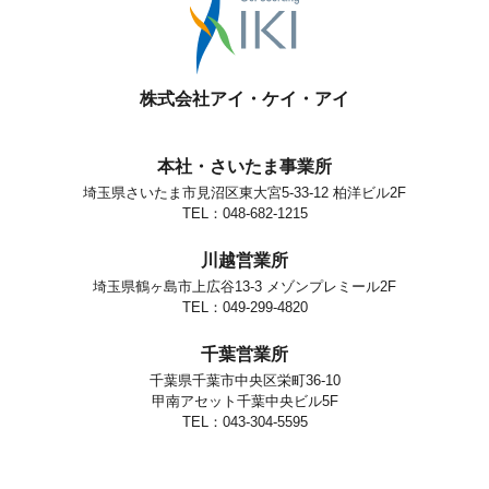
株式会社アイ・ケイ・アイ
本社・さいたま事業所
埼玉県さいたま市見沼区東大宮5-33-12 柏洋ビル2F
TEL：048-682-1215
川越営業所
埼玉県鶴ヶ島市上広谷13-3 メゾンプレミール2F
TEL：049-299-4820
千葉営業所
千葉県千葉市中央区栄町36-10
甲南アセット千葉中央ビル5F
TEL：043-304-5595