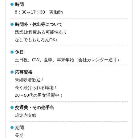
時間
8：30～17：30 実働8h
時間外・休出等について
残業1h程度ある可能性あり
なしでももちろんOK♪
休日
土日祝、GW、夏季、年末年始（会社カレンダー通り）
応募資格
未経験者歓迎！
長く続けられる職場！
20～50代の男女活躍中！
交通費・その他手当
規定内支給
期間
長期