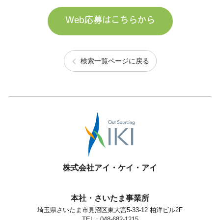
Web応募はこちらから
検索一覧ページに戻る
株式会社アイ・ケイ・アイ
本社・さいたま事業所
埼玉県さいたま市見沼区東大宮5-33-12 柏洋ビル2F
TEL：048-682-1215