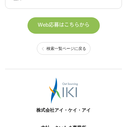
Web応募はこちらから
検索一覧ページに戻る
株式会社アイ・ケイ・アイ