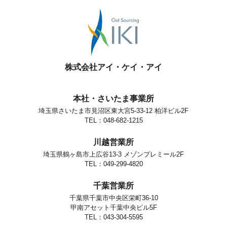
株式会社アイ・ケイ・アイ
本社・さいたま事業所
埼玉県さいたま市見沼区東大宮5-33-12 柏洋ビル2F
TEL：048-682-1215
川越営業所
埼玉県鶴ヶ島市上広谷13-3 メゾンプレミール2F
TEL：049-299-4820
千葉営業所
千葉県千葉市中央区栄町36-10
甲南アセット千葉中央ビル5F
TEL：043-304-5595