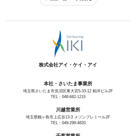
株式会社アイ・ケイ・アイ
本社・さいたま事業所
埼玉県さいたま市見沼区東大宮5-33-12 柏洋ビル2F
TEL：048-682-1215
川越営業所
埼玉県鶴ヶ島市上広谷13-3 メゾンプレミール2F
TEL：049-299-4820
千葉営業所