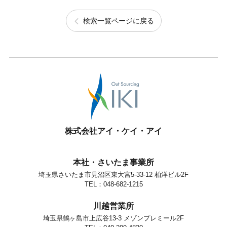
検索一覧ページに戻る
株式会社アイ・ケイ・アイ
本社・さいたま事業所
埼玉県さいたま市見沼区東大宮5-33-12 柏洋ビル2F
TEL：048-682-1215
川越営業所
埼玉県鶴ヶ島市上広谷13-3 メゾンプレミール2F