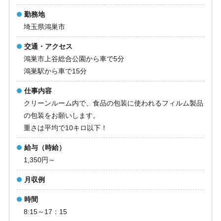
勤務地
埼玉県鴻巣市
交通・アクセス
鴻巣市上谷総合公園から車で5分
鴻巣駅から車で15分
仕事内容
クリーンルーム内で、食品の包装に使われるフィルム製品
の包装をお願いします。
重さは平均で10キロ以下！
給与（時給）
1,350円～
月収例
時間
8:15～17：15