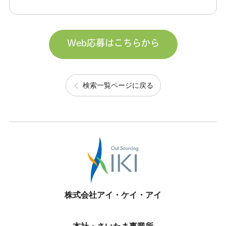
Web応募はこちらから
検索一覧ページに戻る
株式会社アイ・ケイ・アイ