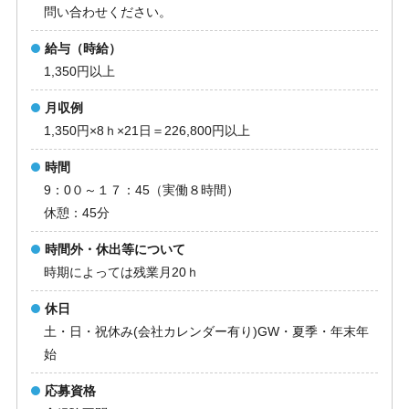
問い合わせください。
給与（時給）
1,350円以上
月収例
1,350円×8ｈ×21日＝226,800円以上
時間
9：0０～１７：45（実働８時間）
休憩：45分
時間外・休出等について
時期によっては残業月20ｈ
休日
土・日・祝休み(会社カレンダー有り)GW・夏季・年末年
始
応募資格