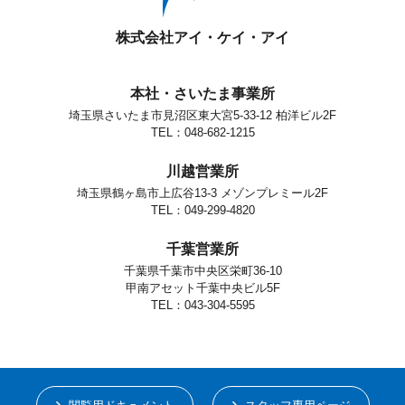
株式会社アイ・ケイ・アイ
本社・さいたま事業所
埼玉県さいたま市見沼区東大宮5-33-12 柏洋ビル2F
TEL：048-682-1215
川越営業所
埼玉県鶴ヶ島市上広谷13-3 メゾンプレミール2F
TEL：049-299-4820
千葉営業所
千葉県千葉市中央区栄町36-10
甲南アセット千葉中央ビル5F
TEL：043-304-5595