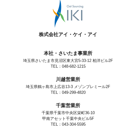
株式会社アイ・ケイ・アイ
本社・さいたま事業所
埼玉県さいたま市見沼区東大宮5-33-12 柏洋ビル2F
TEL：048-682-1215
川越営業所
埼玉県鶴ヶ島市上広谷13-3 メゾンプレミール2F
TEL：049-299-4820
千葉営業所
千葉県千葉市中央区栄町36-10
甲南アセット千葉中央ビル5F
TEL：043-304-5595