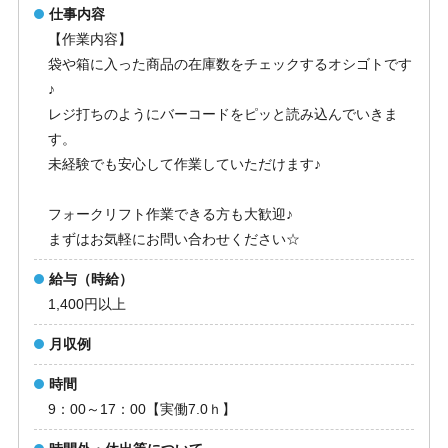
仕事内容
【作業内容】
袋や箱に入った商品の在庫数をチェックするオシゴトです
♪
レジ打ちのようにバーコードをピッと読み込んでいきま
す。
未経験でも安心して作業していただけます♪
フォークリフト作業できる方も大歓迎♪
まずはお気軽にお問い合わせください☆
給与（時給）
1,400円以上
月収例
時間
9：00～17：00【実働7.0ｈ】