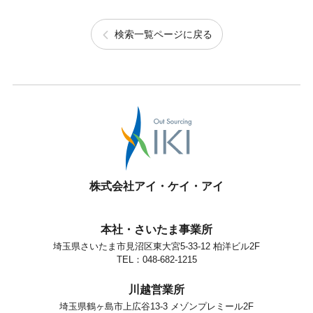
検索一覧ページに戻る
株式会社アイ・ケイ・アイ
本社・さいたま事業所
埼玉県さいたま市見沼区東大宮5-33-12 柏洋ビル2F
TEL：048-682-1215
川越営業所
埼玉県鶴ヶ島市上広谷13-3 メゾンプレミール2F