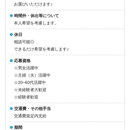
お選びいただけます♪
時間外・休出等について
本人希望を考慮します。
休日
相談可能◎
できるだけ希望を考慮します♪
応募資格
☆男女活躍中
☆主婦（夫）活躍中
☆20~60代活躍中
☆未経験者大歓迎
☆経験者歓迎
交通費・その他手当
交通費規定内支給
期間