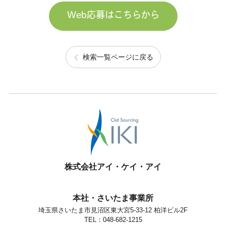
Web応募はこちらから
検索一覧ページに戻る
株式会社アイ・ケイ・アイ
本社・さいたま事業所
埼玉県さいたま市見沼区東大宮5-33-12 柏洋ビル2F
TEL：048-682-1215