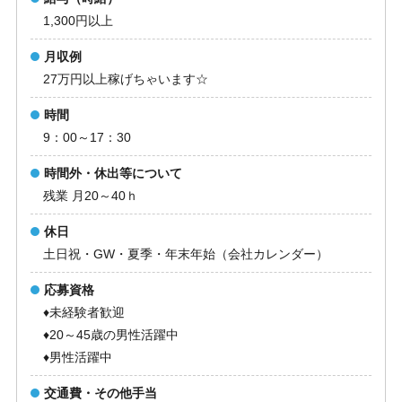
1,300円以上
月収例
27万円以上稼げちゃいます☆
時間
9：00～17：30
時間外・休出等について
残業 月20～40ｈ
休日
土日祝・GW・夏季・年末年始（会社カレンダー）
応募資格
♦未経験者歓迎
♦20～45歳の男性活躍中
♦男性活躍中
交通費・その他手当