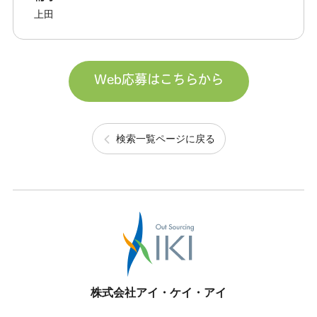
上田
Web応募はこちらから
検索一覧ページに戻る
株式会社アイ・ケイ・アイ