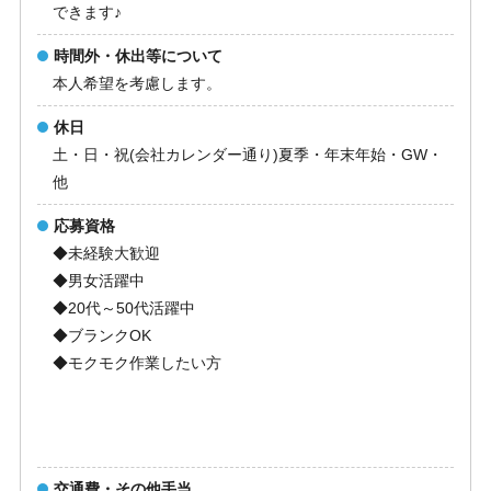
できます♪
時間外・休出等について
本人希望を考慮します。
休日
土・日・祝(会社カレンダー通り)夏季・年末年始・GW・
他
応募資格
◆未経験大歓迎
◆男女活躍中
◆20代～50代活躍中
◆ブランクOK
◆モクモク作業したい方
交通費・その他手当