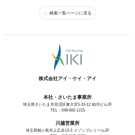
検索一覧ページに戻る
株式会社アイ・ケイ・アイ
本社・さいたま事業所
埼玉県さいたま市見沼区東大宮5-33-12 柏洋ビル2F
TEL：048-682-1215
川越営業所
埼玉県鶴ヶ島市上広谷13-3 メゾンプレミール2F