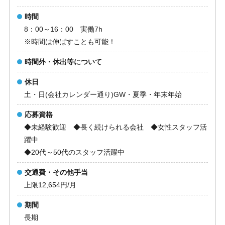
時間
8：00～16：00 実働7h
※時間は伸ばすことも可能！
時間外・休出等について
休日
土・日(会社カレンダー通り)GW・夏季・年末年始
応募資格
◆未経験歓迎 ◆長く続けられる会社 ◆女性スタッフ活
躍中
◆20代～50代のスタッフ活躍中
交通費・その他手当
上限12,654円/月
期間
長期