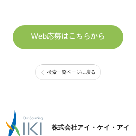
Web応募はこちらから
検索一覧ページに戻る
株式会社アイ・ケイ・アイ