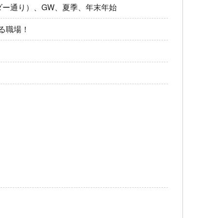
ダー通り）、GW、夏季、年末年始
る職場！