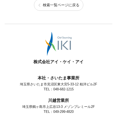
検索一覧ページに戻る
株式会社アイ・ケイ・アイ
本社・さいたま事業所
埼玉県さいたま市見沼区東大宮5-33-12 柏洋ビル2F
TEL：048-682-1215
川越営業所
埼玉県鶴ヶ島市上広谷13-3 メゾンプレミール2F
TEL：049-299-4820