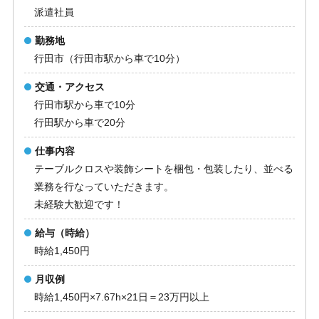
派遣社員
勤務地
行田市（行田市駅から車で10分）
交通・アクセス
行田市駅から車で10分
行田駅から車で20分
仕事内容
テーブルクロスや装飾シートを梱包・包装したり、並べる
業務を行なっていただきます。
未経験大歓迎です！
給与（時給）
時給1,450円
月収例
時給1,450円×7.67h×21日＝23万円以上