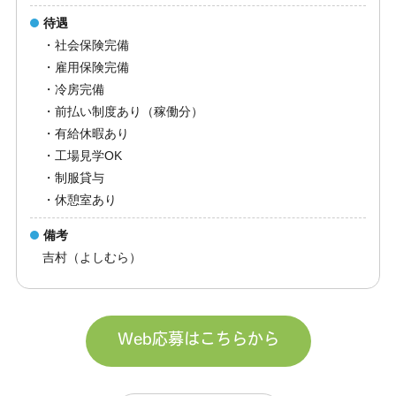
待遇
・社会保険完備
・雇用保険完備
・冷房完備
・前払い制度あり（稼働分）
・有給休暇あり
・工場見学OK
・制服貸与
・休憩室あり
備考
吉村（よしむら）
Web応募はこちらから