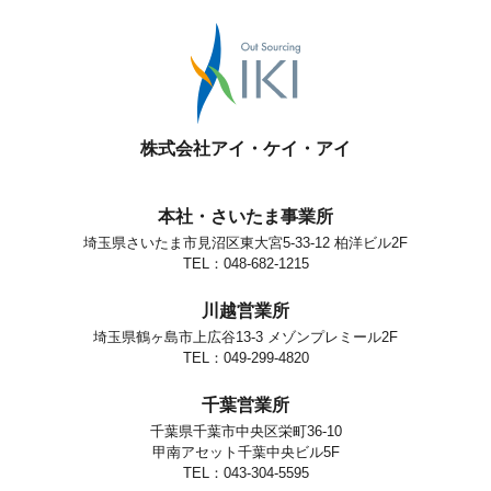
株式会社アイ・ケイ・アイ
本社・さいたま事業所
埼玉県さいたま市見沼区東大宮5-33-12 柏洋ビル2F
TEL：048-682-1215
川越営業所
埼玉県鶴ヶ島市上広谷13-3 メゾンプレミール2F
TEL：049-299-4820
千葉営業所
千葉県千葉市中央区栄町36-10
甲南アセット千葉中央ビル5F
TEL：043-304-5595