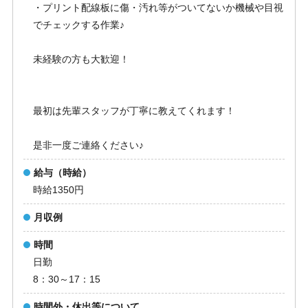
・プリント配線板に傷・汚れ等がついてないか機械や目視
でチェックする作業♪
未経験の方も大歓迎！
最初は先輩スタッフが丁寧に教えてくれます！
是非一度ご連絡ください♪
給与（時給）
時給1350円
月収例
時間
日勤
8：30～17：15
時間外・休出等について