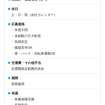
休日
土・日・祝（会社カレンダー）
応募資格
・学歴不問
・未経験の方大歓迎
・長期安定
・職場見学OK
・車・バイク・自転車通勤OK
交通費・その他手当
交通費規定範囲内支給
期間
長期雇用
待遇
・各種保険完備