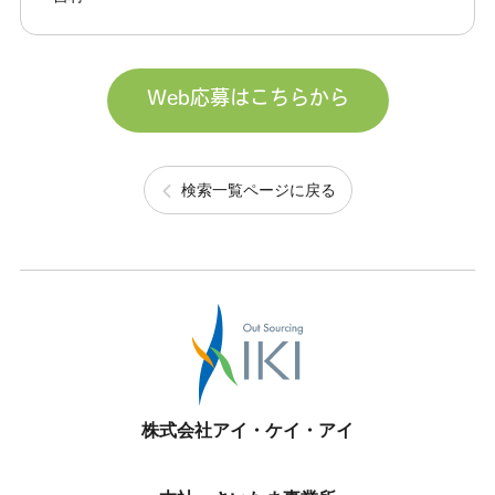
Web応募はこちらから
検索一覧ページに戻る
株式会社アイ・ケイ・アイ