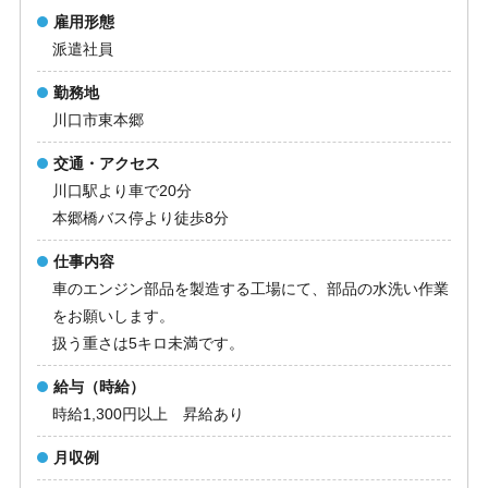
雇用形態
派遣社員
勤務地
川口市東本郷
交通・アクセス
川口駅より車で20分
本郷橋バス停より徒歩8分
仕事内容
車のエンジン部品を製造する工場にて、部品の水洗い作業
をお願いします。
扱う重さは5キロ未満です。
給与（時給）
時給1,300円以上 昇給あり
月収例