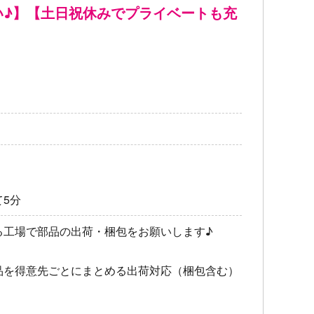
い♪】【土日祝休みでプライベートも充
5分
る工場で部品の出荷・梱包をお願いします♪
品を得意先ごとにまとめる出荷対応（梱包含む）