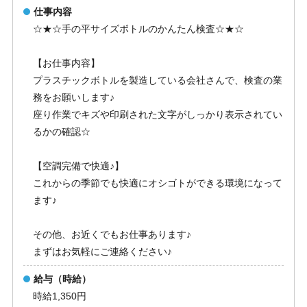
仕事内容
☆★☆手の平サイズボトルのかんたん検査☆★☆
【お仕事内容】
プラスチックボトルを製造している会社さんで、検査の業
務をお願いします♪
座り作業でキズや印刷された文字がしっかり表示されてい
るかの確認☆
【空調完備で快適♪】
これからの季節でも快適にオシゴトができる環境になって
ます♪
その他、お近くでもお仕事あります♪
まずはお気軽にご連絡ください♪
給与（時給）
時給1,350円