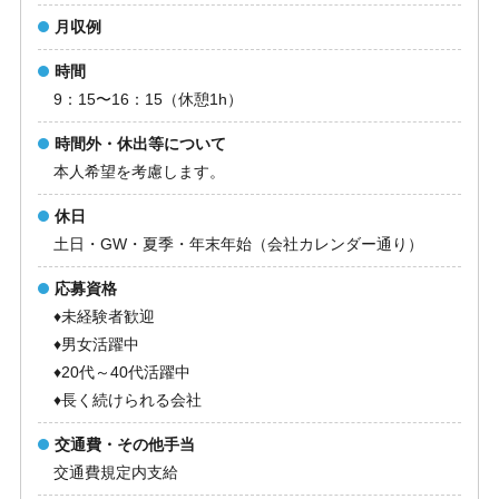
月収例
時間
9：15〜16：15（休憩1h）
時間外・休出等について
本人希望を考慮します。
休日
土日・GW・夏季・年末年始（会社カレンダー通り）
応募資格
♦未経験者歓迎
♦男女活躍中
♦20代～40代活躍中
♦長く続けられる会社
交通費・その他手当
交通費規定内支給