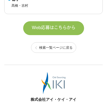
髙橋・吉村
Web応募はこちらから
検索一覧ページに戻る
株式会社アイ・ケイ・アイ