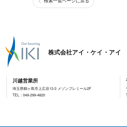
検索一覧ページに戻る
株式会社アイ・ケイ・アイ
川越営業所
埼玉県鶴ヶ島市上広谷13-3 メゾンプレミール2F
TEL：049-299-4820