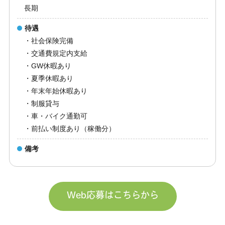
長期
待遇
・社会保険完備
・交通費規定内支給
・GW休暇あり
・夏季休暇あり
・年末年始休暇あり
・制服貸与
・車・バイク通勤可
・前払い制度あり（稼働分）
備考
Web応募はこちらから