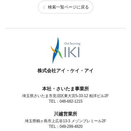
検索一覧ページに戻る
株式会社アイ・ケイ・アイ
本社・さいたま事業所
埼玉県さいたま市見沼区東大宮5-33-12 柏洋ビル2F
TEL：048-682-1215
川越営業所
埼玉県鶴ヶ島市上広谷13-3 メゾンプレミール2F
TEL：049-299-4820