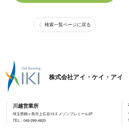
検索一覧ページに戻る
株式会社アイ・ケイ・アイ
川越営業所
埼玉県鶴ヶ島市上広谷13-3 メゾンプレミール2F
TEL：049-299-4820