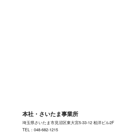
本社・さいたま事業所
埼玉県さいたま市見沼区東大宮5-33-12 柏洋ビル2F
TEL：048-682-1215