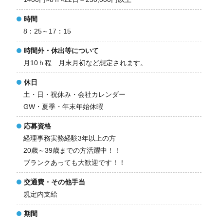
時間
8：25～17：15
時間外・休出等について
月10ｈ程 月末月初など想定されます。
休日
土・日・祝休み・会社カレンダー
GW・夏季・年末年始休暇
応募資格
経理事務実務経験3年以上の方
20歳～39歳までの方活躍中！！
ブランクあっても大歓迎です！！
交通費・その他手当
規定内支給
期間