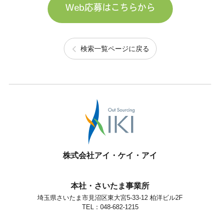
Web応募はこちらから
検索一覧ページに戻る
株式会社アイ・ケイ・アイ
本社・さいたま事業所
埼玉県さいたま市見沼区東大宮5-33-12 柏洋ビル2F
TEL：048-682-1215