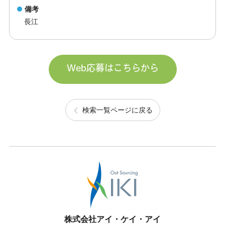
備考
長江
Web応募はこちらから
検索一覧ページに戻る
株式会社アイ・ケイ・アイ