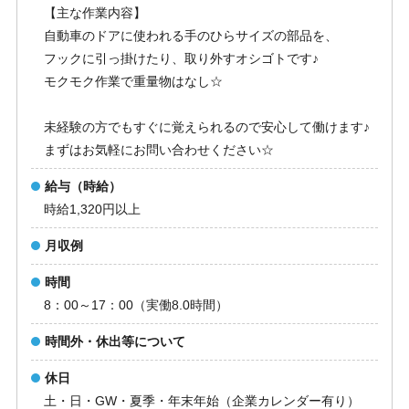
【主な作業内容】
自動車のドアに使われる手のひらサイズの部品を、
フックに引っ掛けたり、取り外すオシゴトです♪
モクモク作業で重量物はなし☆
未経験の方でもすぐに覚えられるので安心して働けます♪
まずはお気軽にお問い合わせください☆
給与（時給）
時給1,320円以上
月収例
時間
8：00～17：00（実働8.0時間）
時間外・休出等について
休日
土・日・GW・夏季・年末年始（企業カレンダー有り）