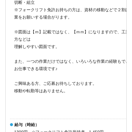
切断・組立
※フォークリフト免許お持ちの方は、資材の移動などで２割ほ
業をお願いする場合がります。
※図面は【ｍ】記載ではなく、【ｍｍ】になりますので、工業
方などは
理解しやすい図面です。
また、一つの作業だけではなく、いろいろな作業の経験もでき
お仕事できる環境です♪
ご興味ある方、ご応募お待ちしております。
移動や転勤等はありません。
給与（時給）