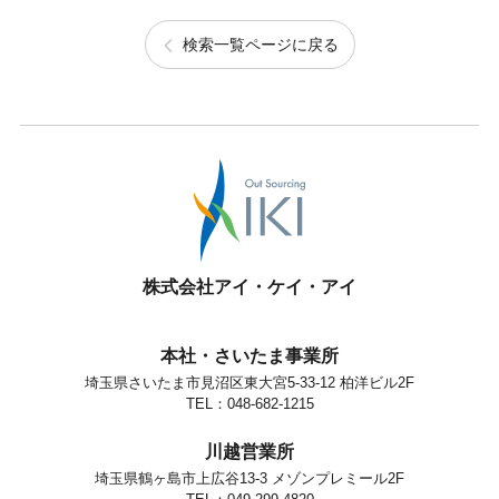
検索一覧ページに戻る
株式会社アイ・ケイ・アイ
本社・さいたま事業所
埼玉県さいたま市見沼区東大宮5-33-12 柏洋ビル2F
TEL：048-682-1215
川越営業所
埼玉県鶴ヶ島市上広谷13-3 メゾンプレミール2F