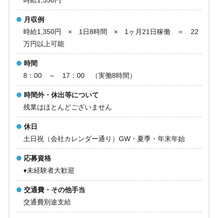
時給1,350円
月収例
時給1,350円 × 1日8時間 × 1ヶ月21日稼働 ＝ 22
万円以上可能
時間
8：00 ～ 17：00 （実働8時間）
時間外・休出等について
残業はほとんどございません
休日
土日祝（会社カレンダー通り）GW・夏季・年末年始
応募資格
♦未経験者大歓迎
交通費・その他手当
交通費別途支給