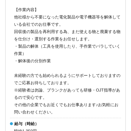
【作業内容】
他社様から不要になった電化製品や電子機器等を解体して
いる会社でのお仕事です。
回収後の製品を再利用する為、まだ使える物と廃棄する物
を仕分け・選別する作業をお任せします。
・製品の解体（工具を使用したり、手作業でバラしていく
作業）
・解体後の分別作業
未経験の方でも始められるようにサポートしておりますの
でご応募お待ちしております。
※経験者は勿論、ブランクがあっても研修・OJT指導があ
るので安心です。
その他の企業でもお近くでもお仕事あります♪お気軽にお
問い合わせください。
給与（時給）