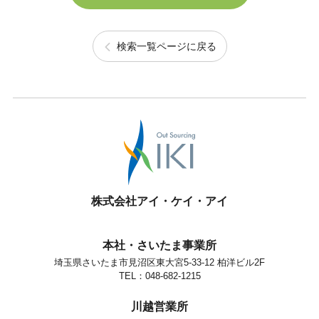
検索一覧ページに戻る
株式会社アイ・ケイ・アイ
本社・さいたま事業所
埼玉県さいたま市見沼区東大宮5-33-12 柏洋ビル2F
TEL：048-682-1215
川越営業所