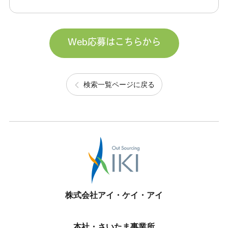
Web応募はこちらから
検索一覧ページに戻る
株式会社アイ・ケイ・アイ
本社・さいたま事業所