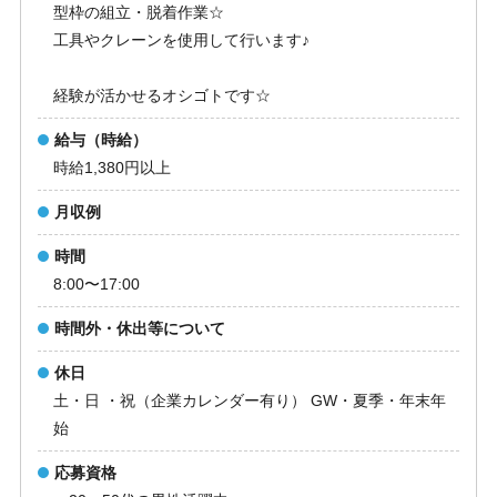
型枠の組立・脱着作業☆
工具やクレーンを使用して行います♪
経験が活かせるオシゴトです☆
給与（時給）
時給1,380円以上
月収例
時間
8:00〜17:00
時間外・休出等について
休日
土・日 ・祝（企業カレンダー有り） GW・夏季・年末年
始
応募資格