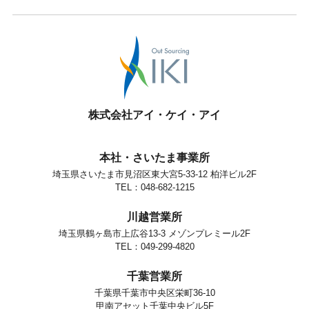
株式会社アイ・ケイ・アイ
本社・さいたま事業所
埼玉県さいたま市見沼区東大宮5-33-12 柏洋ビル2F
TEL：048-682-1215
川越営業所
埼玉県鶴ヶ島市上広谷13-3 メゾンプレミール2F
TEL：049-299-4820
千葉営業所
千葉県千葉市中央区栄町36-10
甲南アセット千葉中央ビル5F