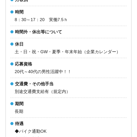
時間
8：30～17：20 実働7.5ｈ
時間外・休出等について
休日
土・日・祝・GW・夏季・年末年始（企業カレンダー）
応募資格
20代～40代の男性活躍中！！
交通費・その他手当
別途交通費支給有（規定内）
期間
長期
待遇
◆バイク通勤OK