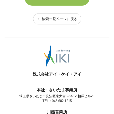
検索一覧ページに戻る
株式会社アイ・ケイ・アイ
本社・さいたま事業所
埼玉県さいたま市見沼区東大宮5-33-12 柏洋ビル2F
TEL：048-682-1215
川越営業所