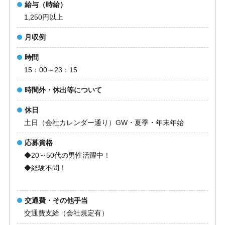
給与（時給）
1,250円以上
月収例
時間
15：00～23：15
時間外・休出等について
休日
土日（会社カレンダー通り）GW・夏季・年末年始
応募資格
◆20～50代の男性活躍中！
◆経験不問！
交通費・その他手当
交通費支給（会社規定有）