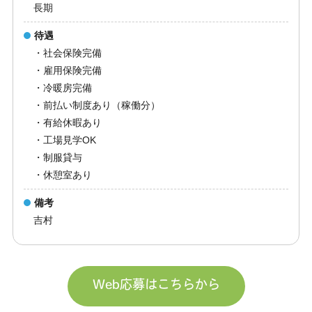
長期
待遇
・社会保険完備
・雇用保険完備
・冷暖房完備
・前払い制度あり（稼働分）
・有給休暇あり
・工場見学OK
・制服貸与
・休憩室あり
備考
吉村
Web応募はこちらから