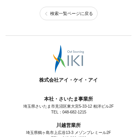
検索一覧ページに戻る
株式会社アイ・ケイ・アイ
本社・さいたま事業所
埼玉県さいたま市見沼区東大宮5-33-12 柏洋ビル2F
TEL：048-682-1215
川越営業所
埼玉県鶴ヶ島市上広谷13-3 メゾンプレミール2F