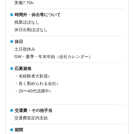
実働7.75h
時間外・休出等について
残業ほぼなし
休日出勤ほぼなし
休日
土日祝休み
GW・夏季・年末年始（会社カレンダー）
応募資格
・未経験者大歓迎♪
・長く勤められる会社♪
・20〜40代活躍中♪
交通費・その他手当
交通費規定内支給
期間