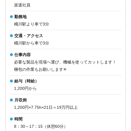
派遣社員
勤務地
桶川駅より車で3分
交通・アクセス
桶川駅から車で3分
仕事内容
必要な製品を現場へ運び、機械を使ってカットします！
梱包の作業もお願いします✳︎
給与（時給）
1,200円から
月収例
1,200円×7.75h×21日＝19万円以上
時間
8：30～17：15（休憩60分）