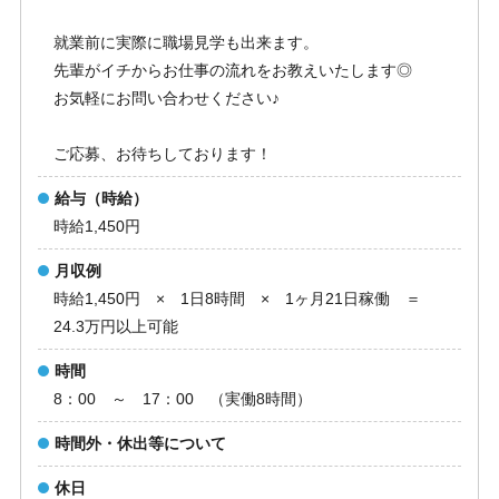
就業前に実際に職場見学も出来ます。
先輩がイチからお仕事の流れをお教えいたします◎
お気軽にお問い合わせください♪
ご応募、お待ちしております！
給与（時給）
時給1,450円
月収例
時給1,450円 × 1日8時間 × 1ヶ月21日稼働 ＝
24.3万円以上可能
時間
8：00 ～ 17：00 （実働8時間）
時間外・休出等について
休日