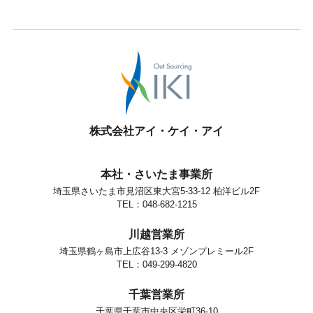
株式会社アイ・ケイ・アイ
本社・さいたま事業所
埼玉県さいたま市見沼区東大宮5-33-12 柏洋ビル2F
TEL：048-682-1215
川越営業所
埼玉県鶴ヶ島市上広谷13-3 メゾンプレミール2F
TEL：049-299-4820
千葉営業所
千葉県千葉市中央区栄町36-10