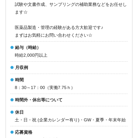
試験や文書作成、サンプリングの補助業務などをお任せし
ます☆
医薬品製造・管理の経験がある方大歓迎です♪
まずはお気軽にお問い合わせください☆
給与（時給）
時給2,000円以上
月収例
時間
8：30～17：00（実働7.75ｈ）
時間外・休出等について
休日
土・日・祝 (企業カレンダー有り)・GW・夏季・年末年始
応募資格