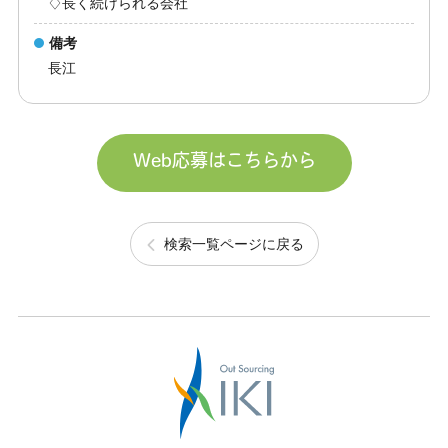
♢長く続けられる会社
備考
長江
Web応募はこちらから
検索一覧ページに戻る