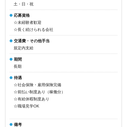
土・日・祝
応募資格
☆未経験者歓迎
☆長く続けられる会社
交通費・その他手当
規定内支給
期間
長期
待遇
☆社会保険・雇用保険完備
☆前払い制度あり（稼働分）
☆有給休暇制度あり
☆職場見学OK
備考