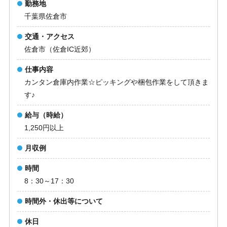
勤務地
千葉県佐倉市
交通・アクセス
佐倉市（佐倉IC近郊）
仕事内容
カンタン倉庫内作業☆ピッキングや梱包作業をして頂きま
す♪
給与（時給）
1,250円以上
月収例
時間
8：30～17：30
時間外・休出等について
休日