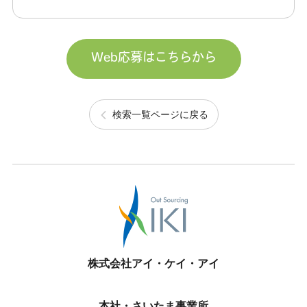
Web応募はこちらから
検索一覧ページに戻る
株式会社アイ・ケイ・アイ
本社・さいたま事業所