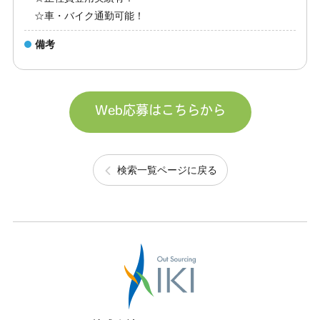
☆車・バイク通勤可能！
備考
Web応募はこちらから
検索一覧ページに戻る