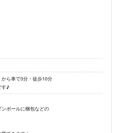
から車で3分・徒歩10分
です♪
ダンボールに梱包などの