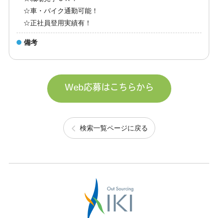
☆車・バイク通勤可能！
☆正社員登用実績有！
備考
Web応募はこちらから
検索一覧ページに戻る