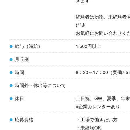
きます！
経験者は勿論、未経験者
(^^♪
お気軽にお問い合わせく
給与（時給）
1,500円以上
月収例
時間
8：30～17：00（実働7.
時間外・休出等について
休日
土日祝、GW、夏季、年
※企業カレンダーあり
応募資格
・工場で働きたい方
・未経験OK