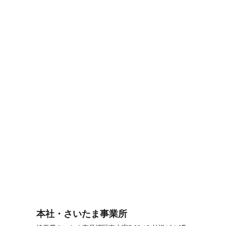
本社・さいたま事業所