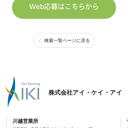
Web応募はこちらから
検索一覧ページに戻る
株式会社アイ・ケイ・アイ
川越営業所