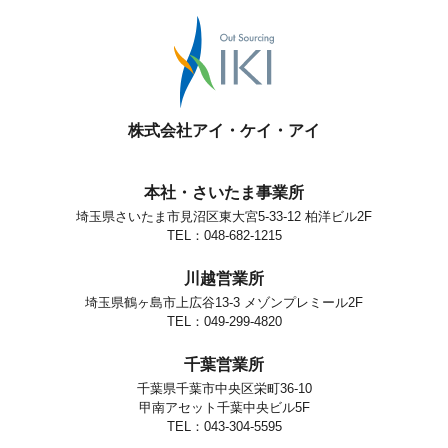
株式会社アイ・ケイ・アイ
本社・さいたま事業所
埼玉県さいたま市見沼区東大宮5-33-12 柏洋ビル2F
TEL：048-682-1215
川越営業所
埼玉県鶴ヶ島市上広谷13-3 メゾンプレミール2F
TEL：049-299-4820
千葉営業所
千葉県千葉市中央区栄町36-10
甲南アセット千葉中央ビル5F
TEL：043-304-5595