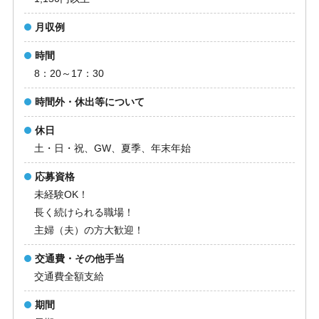
月収例
時間
8：20～17：30
時間外・休出等について
休日
土・日・祝、GW、夏季、年末年始
応募資格
未経験OK！
長く続けられる職場！
主婦（夫）の方大歓迎！
交通費・その他手当
交通費全額支給
期間