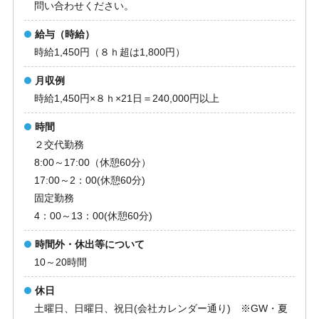
問い合わせください。
給与（時給）
時給1,450円（８ｈ超は1,800円）
月収例
時給1,450円×８ｈ×21日＝240,000円以上
時間
２交代勤務
8:00～17:00（休憩60分）
17:00～2：00(休憩60分)
固定勤務
4：00～13：00(休憩60分)
時間外・休出等について
10～20時間
休日
土曜日、日曜日、祝日(会社カレンダー通り) ※GW・夏