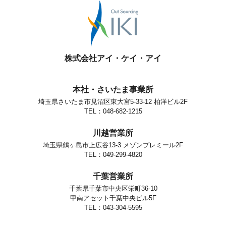
株式会社アイ・ケイ・アイ
本社・さいたま事業所
埼玉県さいたま市見沼区東大宮5-33-12 柏洋ビル2F
TEL：048-682-1215
川越営業所
埼玉県鶴ヶ島市上広谷13-3 メゾンプレミール2F
TEL：049-299-4820
千葉営業所
千葉県千葉市中央区栄町36-10
甲南アセット千葉中央ビル5F
TEL：043-304-5595