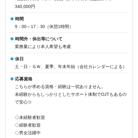
340,000円
時間
9：00～17：30（休憩1時間）
時間外・休出等について
業務量により本人希望も考慮
休日
土・日・ＧＷ、夏季、年末年始（会社カレンダーによる）
応募資格
こちらが求める資格・経験は一切ありません。
未経験からもしっかりとしたサポート体制でOJTもあるの
で安心☆
◇未経験者歓迎
◇経験者歓迎
◇男女活躍中