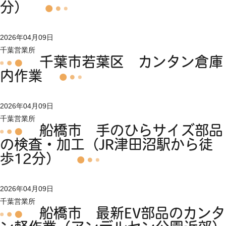
分）
2026年04月09日
千葉営業所
千葉市若葉区 カンタン倉庫
内作業
2026年04月09日
千葉営業所
船橋市 手のひらサイズ部品
の検査・加工（JR津田沼駅から徒
歩12分）
2026年04月09日
千葉営業所
船橋市 最新EV部品のカンタ