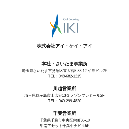
株式会社アイ・ケイ・アイ
本社・さいたま事業所
埼玉県さいたま市見沼区東大宮5-33-12 柏洋ビル2F
TEL：048-682-1215
川越営業所
埼玉県鶴ヶ島市上広谷13-3 メゾンプレミール2F
TEL：049-299-4820
千葉営業所
千葉県千葉市中央区栄町36-10
甲南アセット千葉中央ビル5F