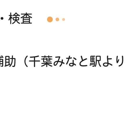
・検査
補助（千葉みなと駅より