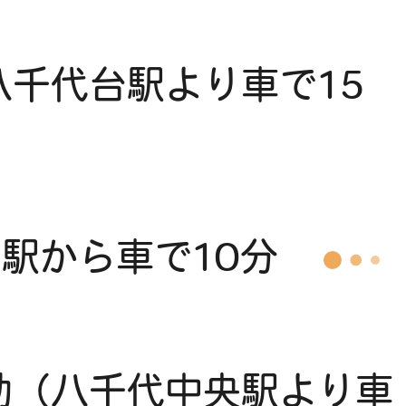
千代台駅より車で15
駅から車で10分
助（八千代中央駅より車