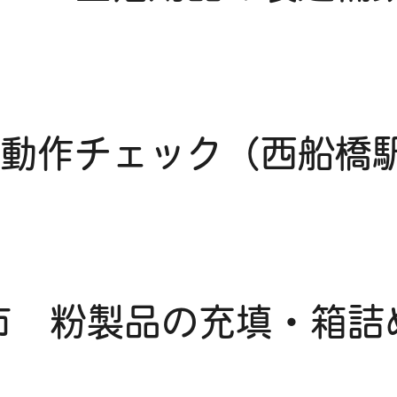
動作チェック（西船橋
市 粉製品の充填・箱詰