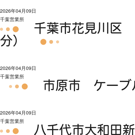
2026年04月09日
千葉営業所
千葉市花見川区 
分）
2026年04月09日
千葉営業所
市原市 ケーブ
2026年04月09日
千葉営業所
八千代市大和田新