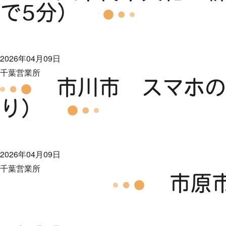
で5分）
2026年04月09日
千葉営業所
市川市 スマホの
り）
2026年04月09日
千葉営業所
市原