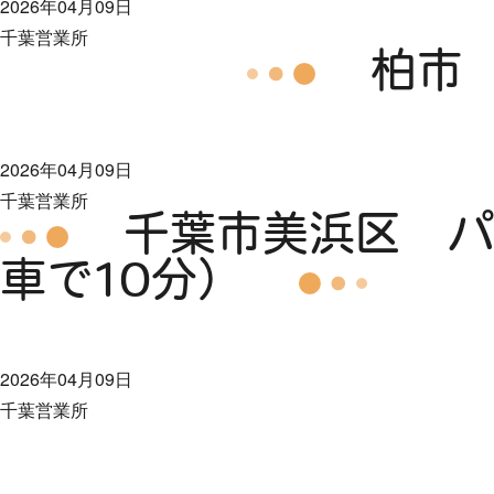
2026年04月09日
千葉営業所
柏市
2026年04月09日
千葉営業所
千葉市美浜区 パ
車で10分）
2026年04月09日
千葉営業所