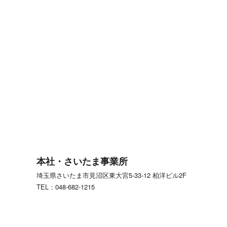
本社・さいたま事業所
埼玉県さいたま市見沼区東大宮5-33-12 柏洋ビル2F
TEL：048-682-1215