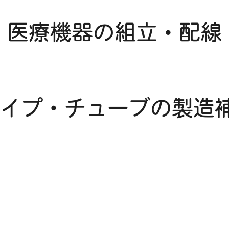
 医療機器の組立・配線
イプ・チューブの製造