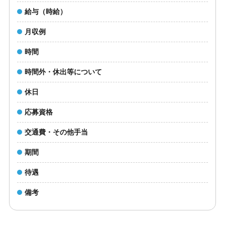
給与（時給）
月収例
時間
時間外・休出等について
休日
応募資格
交通費・その他手当
期間
待遇
備考