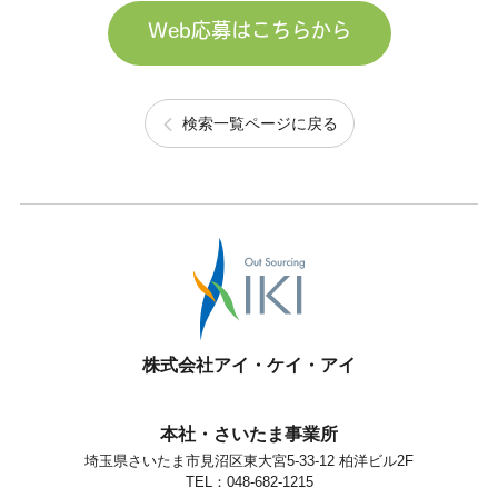
Web応募はこちらから
検索一覧ページに戻る
株式会社アイ・ケイ・アイ
本社・さいたま事業所
埼玉県さいたま市見沼区東大宮5-33-12 柏洋ビル2F
TEL：048-682-1215